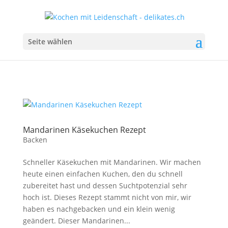
Seite wählen
Mandarinen Käsekuchen Rezept
Backen
Schneller Käsekuchen mit Mandarinen. Wir machen
heute einen einfachen Kuchen, den du schnell
zubereitet hast und dessen Suchtpotenzial sehr
hoch ist. Dieses Rezept stammt nicht von mir, wir
haben es nachgebacken und ein klein wenig
geändert. Dieser Mandarinen...