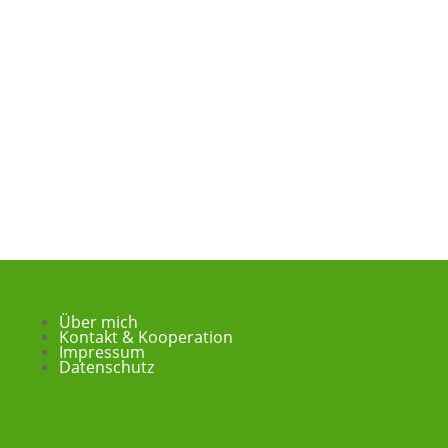
Über mich
Kontakt & Kooperation
Impressum
Datenschutz