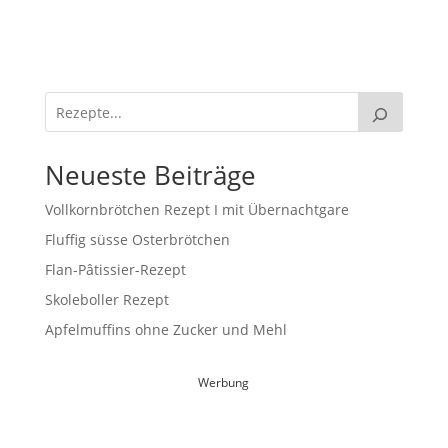
Neueste Beiträge
Vollkornbrötchen Rezept I mit Übernachtgare
Fluffig süsse Osterbrötchen
Flan-Pâtissier-Rezept
Skoleboller Rezept
Apfelmuffins ohne Zucker und Mehl
Werbung