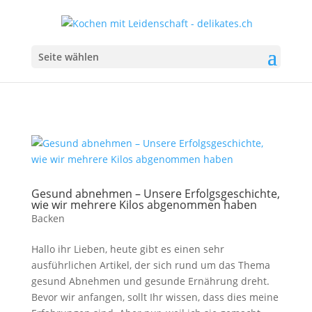
Seite wählen
Gesund abnehmen – Unsere Erfolgsgeschichte,
wie wir mehrere Kilos abgenommen haben
Backen
Hallo ihr Lieben, heute gibt es einen sehr
ausführlichen Artikel, der sich rund um das Thema
gesund Abnehmen und gesunde Ernährung dreht.
Bevor wir anfangen, sollt Ihr wissen, dass dies meine