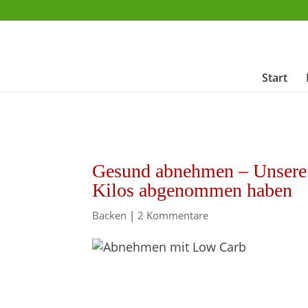
Start
Gesund abnehmen – Unsere 
Kilos abgenommen haben
Backen
|
2 Kommentare