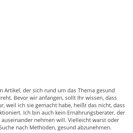
en Artikel, der sich rund um das Thema gesund
t. Bevor wir anfangen, sollt Ihr wissen, dass
, weil ich sie gemacht habe, heißt das nicht, dass
tioniert. Ich bin auch kein Ernährungsberater, der
 auseinander nehmen will. Vielleicht warst oder
der Suche nach Methoden, gesund abzunehmen.