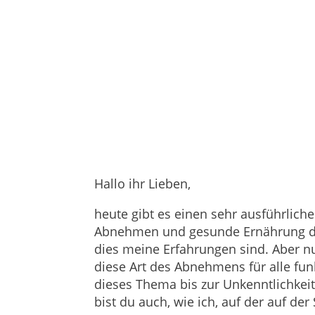
Hallo ihr Lieben,
heute gibt es einen sehr ausführlich
Abnehmen und gesunde Ernährung dreh
dies meine Erfahrungen sind. Aber nur
diese Art des Abnehmens für alle funk
dieses Thema bis zur Unkenntlichkeit
bist du auch, wie ich, auf der auf 