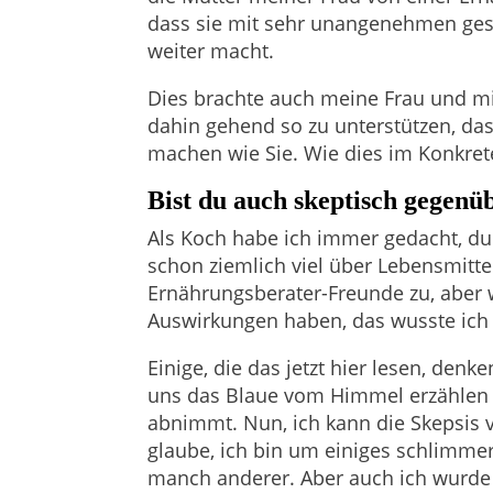
dass sie mit sehr unangenehmen ges
weiter macht.
Dies brachte auch meine Frau und m
dahin gehend so zu unterstützen, da
machen wie Sie. Wie dies im Konkret
Bist du auch skeptisch gege
Als Koch habe ich immer gedacht, du
schon ziemlich viel über Lebensmitte
Ernährungsberater-Freunde zu, aber 
Auswirkungen haben, das wusste ich 
Einige, die das jetzt hier lesen, den
uns das Blaue vom Himmel erzählen 
abnimmt. Nun, ich kann die Skepsis v
glaube, ich bin um einiges schlimme
manch anderer. Aber auch ich wurde 