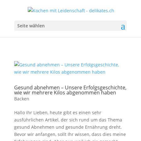
Seite wählen
Gesund abnehmen – Unsere Erfolgsgeschichte,
wie wir mehrere Kilos abgenommen haben
Backen
Hallo ihr Lieben, heute gibt es einen sehr
ausführlichen Artikel, der sich rund um das Thema
gesund Abnehmen und gesunde Ernährung dreht.
Bevor wir anfangen, sollt Ihr wissen, dass dies meine