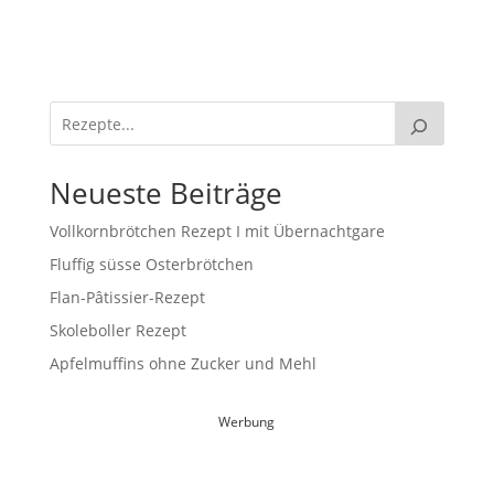
Neueste Beiträge
Vollkornbrötchen Rezept I mit Übernachtgare
Fluffig süsse Osterbrötchen
Flan-Pâtissier-Rezept
Skoleboller Rezept
Apfelmuffins ohne Zucker und Mehl
Werbung