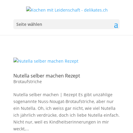
Seite wählen
Nutella selber machen Rezept
Brotaufstriche
Nutella selber machen | Rezept Es gibt unzählige
sogenannte Nuss-Nougat-Brotaufstriche, aber nur
ein Nutella. Oh, ich weiss gar nicht, wie viel Nutella
ich jährlich verdrücke, doch ich liebe Nutella einfach.
Nicht nur, weil es Kindheitserinnerungen in mir
weckt,...