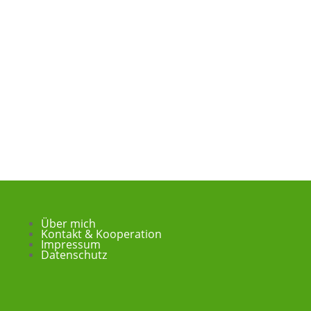
Über mich
Kontakt & Kooperation
Impressum
Datenschutz