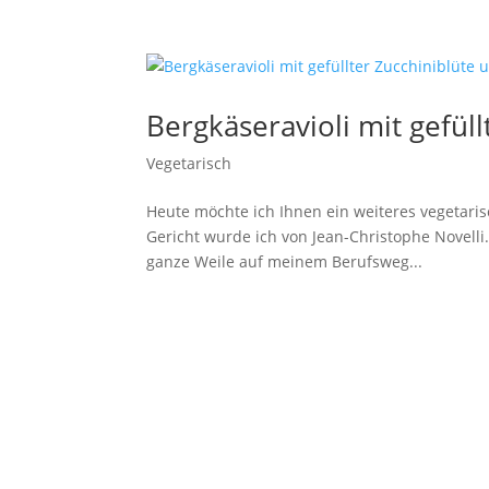
Bergkäseravioli mit gefüll
Vegetarisch
Heute möchte ich Ihnen ein weiteres vegetarisch
Gericht wurde ich von Jean-Christophe Novelli.
ganze Weile auf meinem Berufsweg...