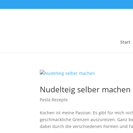
Start
Nudelteig selber machen
Pasta Rezepte
Kochen ist meine Passion. Es gibt für mich ni
geschmackliche Grenzen auszureizen. Ganz bes
dabei durch die verschiedenen Formen und Fa