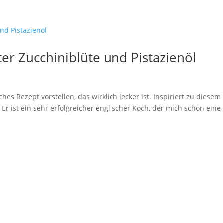
ter Zucchiniblüte und Pistazienöl
es Rezept vorstellen, das wirklich lecker ist. Inspiriert zu diesem
 Er ist ein sehr erfolgreicher englischer Koch, der mich schon eine