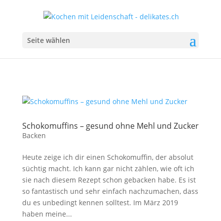
Seite wählen
Schokomuffins – gesund ohne Mehl und Zucker
Backen
Heute zeige ich dir einen Schokomuffin, der absolut
süchtig macht. Ich kann gar nicht zählen, wie oft ich
sie nach diesem Rezept schon gebacken habe. Es ist
so fantastisch und sehr einfach nachzumachen, dass
du es unbedingt kennen solltest. Im März 2019
haben meine...