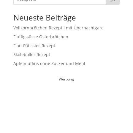
Neueste Beiträge
Vollkornbrötchen Rezept I mit Übernachtgare
Fluffig süsse Osterbrötchen
Flan-Pâtissier-Rezept
Skoleboller Rezept
Apfelmuffins ohne Zucker und Mehl
Werbung