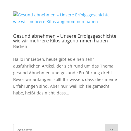
Gesund abnehmen – Unsere Erfolgsgeschichte,
wie wir mehrere Kilos abgenommen haben
Backen
Hallo ihr Lieben, heute gibt es einen sehr
ausführlichen Artikel, der sich rund um das Thema
gesund Abnehmen und gesunde Ernährung dreht.
Bevor wir anfangen, sollt Ihr wissen, dass dies meine
Erfahrungen sind. Aber nur, weil ich sie gemacht
habe, heißt das nicht, dass...