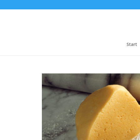
Start