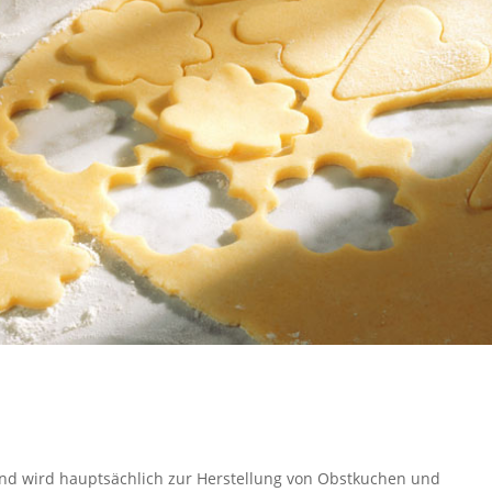
 und wird hauptsächlich zur Herstellung von Obstkuchen und