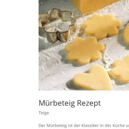
Mürbeteig Rezept
Teige
Der Mürbeteig ist der Klassiker in der Küche