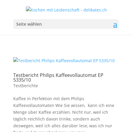
Seite wählen
Testbericht Philips Kaffeevollautomat EP
5335/10
Testberichte
Kaffee in Perfektion mit dem Philips
Kaffeevollautomaten Wie Sie wissen, kann ich eine
Menge über Kaffee erzählen. Nicht nur, weil ich
täglich reichlich davon trinke, sondern auch
deswegen, weil ich alles darüber lese, was ich nur