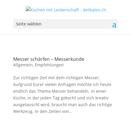
Seite wählen
Messer schärfen – Messerkunde
Allgemein
,
Empfehlungen
Zur richtigen Zeit mit dem richtigen Messer.
Aufgrund Eurer vielen Anfragen möchte ich heute
endlich das Thema Messer behandeln. In einer
Küche, in der jeden Tag gekocht und sich kreativ
ausgetauscht wird, braucht man auch das richtige
Werkzeug. In den Zeiten von...