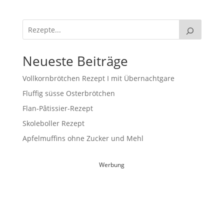
Neueste Beiträge
Vollkornbrötchen Rezept I mit Übernachtgare
Fluffig süsse Osterbrötchen
Flan-Pâtissier-Rezept
Skoleboller Rezept
Apfelmuffins ohne Zucker und Mehl
Werbung