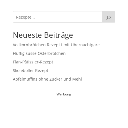
Neueste Beiträge
Vollkornbrötchen Rezept I mit Übernachtgare
Fluffig süsse Osterbrötchen
Flan-Pâtissier-Rezept
Skoleboller Rezept
Apfelmuffins ohne Zucker und Mehl
Werbung