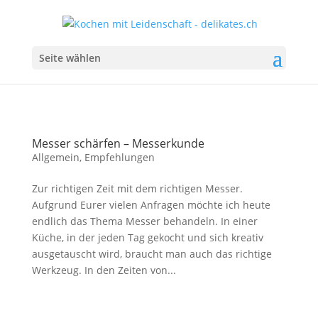
Seite wählen
Messer schärfen – Messerkunde
Allgemein
,
Empfehlungen
Zur richtigen Zeit mit dem richtigen Messer.
Aufgrund Eurer vielen Anfragen möchte ich heute
endlich das Thema Messer behandeln. In einer
Küche, in der jeden Tag gekocht und sich kreativ
ausgetauscht wird, braucht man auch das richtige
Werkzeug. In den Zeiten von...