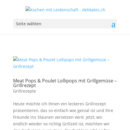
Seite wählen
Meat Pops & Poulet Lollipops mit Grillgemüse –
Grillrezept
Grillrezepte
Heute möchte ich Ihnen ein leckeres Grillrezept
präsentieren, das so einfach wie genial ist und Ihre
Freunde ins Staunen versetzen wird. Jetzt, wo
endlich wieder so richtig Grillzeit ist, möchten wir