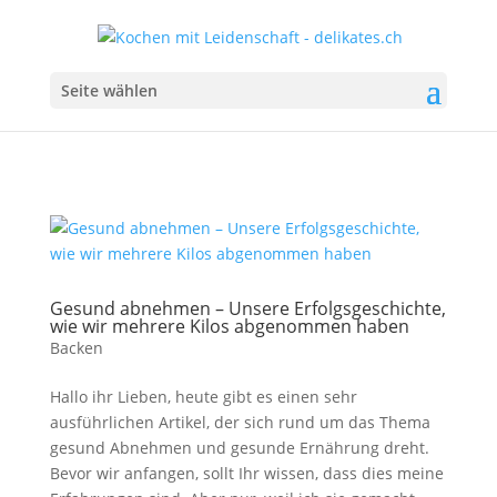
Seite wählen
Gesund abnehmen – Unsere Erfolgsgeschichte,
wie wir mehrere Kilos abgenommen haben
Backen
Hallo ihr Lieben, heute gibt es einen sehr
ausführlichen Artikel, der sich rund um das Thema
gesund Abnehmen und gesunde Ernährung dreht.
Bevor wir anfangen, sollt Ihr wissen, dass dies meine