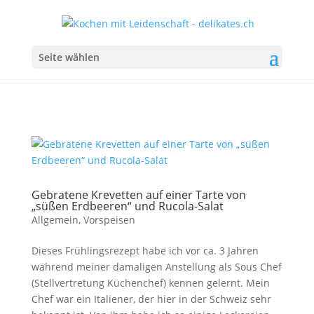
Seite wählen
Gebratene Krevetten auf einer Tarte von
„süßen Erdbeeren“ und Rucola-Salat
Allgemein
,
Vorspeisen
Dieses Frühlingsrezept habe ich vor ca. 3 Jahren
während meiner damaligen Anstellung als Sous Chef
(Stellvertretung Küchenchef) kennen gelernt. Mein
Chef war ein Italiener, der hier in der Schweiz sehr