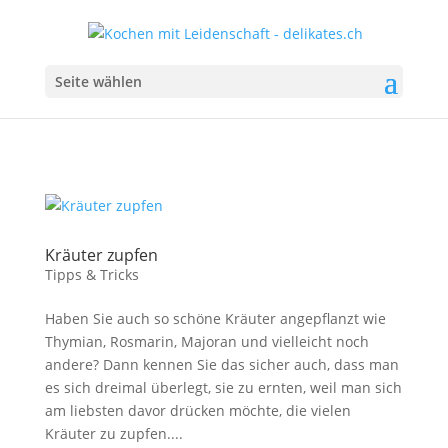
Seite wählen
Kräuter zupfen
Tipps & Tricks
Haben Sie auch so schöne Kräuter angepflanzt wie
Thymian, Rosmarin, Majoran und vielleicht noch
andere? Dann kennen Sie das sicher auch, dass man
es sich dreimal überlegt, sie zu ernten, weil man sich
am liebsten davor drücken möchte, die vielen
Kräuter zu zupfen....