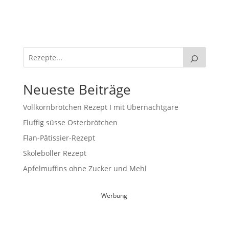
Neueste Beiträge
Vollkornbrötchen Rezept I mit Übernachtgare
Fluffig süsse Osterbrötchen
Flan-Pâtissier-Rezept
Skoleboller Rezept
Apfelmuffins ohne Zucker und Mehl
Werbung