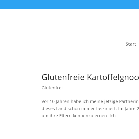
Start
Glutenfreie Kartoffelgno
Glutenfrei
Vor 10 Jahren habe ich meine jetzige Partneri
dieses Land schon immer fasziniert. Im Jahre 2
um ihre Eltern kennenzulernen. Ich...