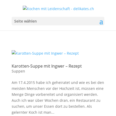
Seite wählen
Karotten-Suppe mit Ingwer – Rezept
Suppen
Am 17.4.2015 habe ich geheiratet und wie es bei den
meisten Menschen vor der Hochzeit ist, müssen eine
Menge Dinge vorbereitet und organisiert werden.
Auch ich war über Wochen dran, ein Restaurant zu
suchen, um unser Essen dort zu bestellen. Als
gelernter Koch ist man...