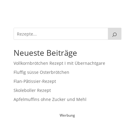
Neueste Beiträge
Vollkornbrötchen Rezept I mit Übernachtgare
Fluffig süsse Osterbrötchen
Flan-Pâtissier-Rezept
Skoleboller Rezept
Apfelmuffins ohne Zucker und Mehl
Werbung