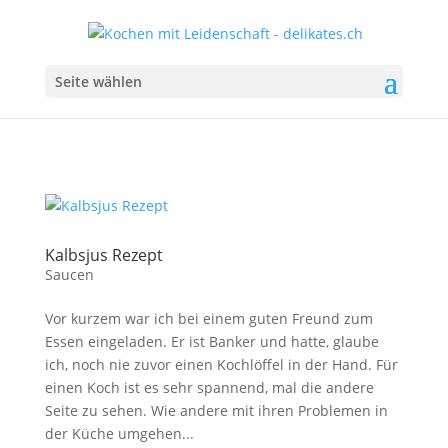
Seite wählen
Kalbsjus Rezept
Saucen
Vor kurzem war ich bei einem guten Freund zum
Essen eingeladen. Er ist Banker und hatte, glaube
ich, noch nie zuvor einen Kochlöffel in der Hand. Für
einen Koch ist es sehr spannend, mal die andere
Seite zu sehen. Wie andere mit ihren Problemen in
der Küche umgehen...