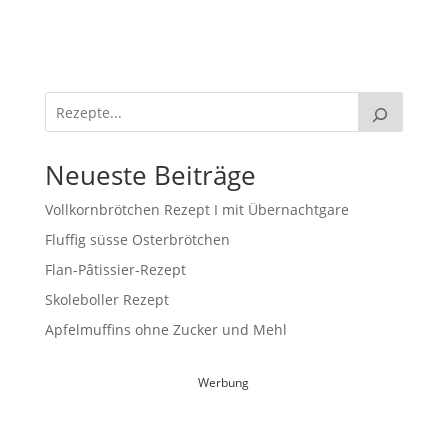
Neueste Beiträge
Vollkornbrötchen Rezept I mit Übernachtgare
Fluffig süsse Osterbrötchen
Flan-Pâtissier-Rezept
Skoleboller Rezept
Apfelmuffins ohne Zucker und Mehl
Werbung