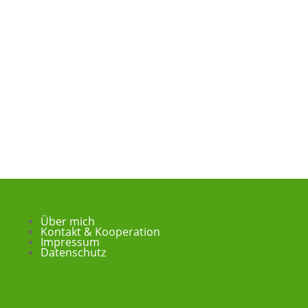
Über mich
Kontakt & Kooperation
Impressum
Datenschutz