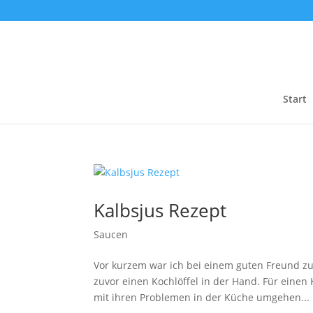
Start
Kalbsjus Rezept
Saucen
Vor kurzem war ich bei einem guten Freund zum
zuvor einen Kochlöffel in der Hand. Für einen
mit ihren Problemen in der Küche umgehen...