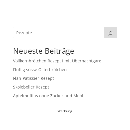
Neueste Beiträge
Vollkornbrötchen Rezept I mit Übernachtgare
Fluffig süsse Osterbrötchen
Flan-Pâtissier-Rezept
Skoleboller Rezept
Apfelmuffins ohne Zucker und Mehl
Werbung