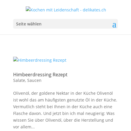
Seite wählen
Himbeerdressing Rezept
Salate
,
Saucen
Olivenöl, der goldene Nektar in der Küche Olivenöl
ist wohl das am häufigsten genutzte Öl in der Küche.
Vermutlich steht bei Ihnen in der Küche auch eine
Flasche davon. Und jetzt bin ich mal neugierig: Was
wissen Sie über Olivenöl, über die Herstellung und
vor allem...