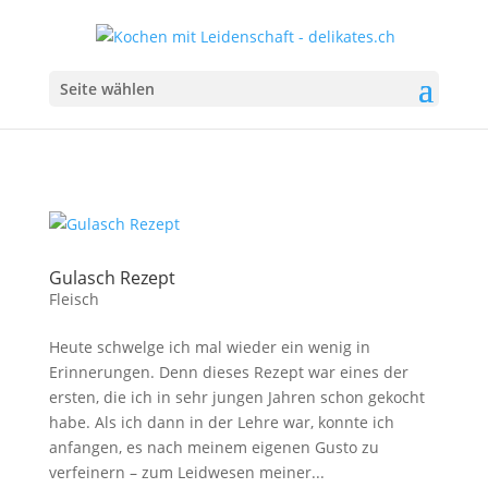
Seite wählen
Gulasch Rezept
Fleisch
Heute schwelge ich mal wieder ein wenig in
Erinnerungen. Denn dieses Rezept war eines der
ersten, die ich in sehr jungen Jahren schon gekocht
habe. Als ich dann in der Lehre war, konnte ich
anfangen, es nach meinem eigenen Gusto zu
verfeinern – zum Leidwesen meiner...