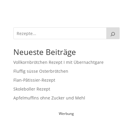
Neueste Beiträge
Vollkornbrötchen Rezept I mit Übernachtgare
Fluffig süsse Osterbrötchen
Flan-Pâtissier-Rezept
Skoleboller Rezept
Apfelmuffins ohne Zucker und Mehl
Werbung