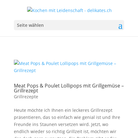
Seite wählen
Meat Pops & Poulet Lollipops mit Grillgemüse –
Grillrezept
Grillrezepte
Heute möchte ich Ihnen ein leckeres Grillrezept
präsentieren, das so einfach wie genial ist und Ihre
Freunde ins Staunen versetzen wird. Jetzt, wo
endlich wieder so richtig Grillzeit ist, möchten wir