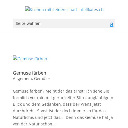
Seite wählen
Gemüse färben
Allgemein
,
Gemüse
Gemüse färben? Meint der das ernst? Ich sehe Sie
förmlich vor mir, mit gerunzelter Stirn, ungläubigem
Blick und dem Gedanken, dass der Prenz jetzt
durchdreht. Sonst ist der doch immer so für das
Natürliche, und jetzt das… Denn das Gemüse hat ja
von der Natur schon...