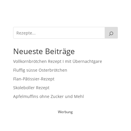
Neueste Beiträge
Vollkornbrötchen Rezept I mit Übernachtgare
Fluffig süsse Osterbrötchen
Flan-Pâtissier-Rezept
Skoleboller Rezept
Apfelmuffins ohne Zucker und Mehl
Werbung