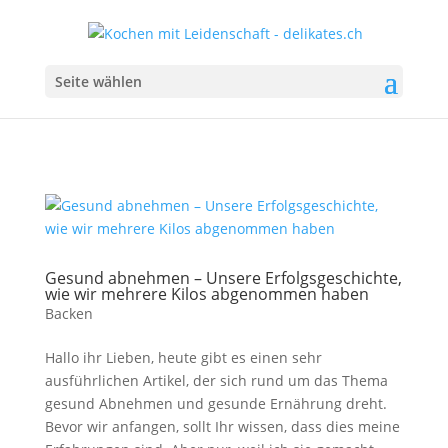
Seite wählen
Gesund abnehmen – Unsere Erfolgsgeschichte,
wie wir mehrere Kilos abgenommen haben
Backen
Hallo ihr Lieben, heute gibt es einen sehr
ausführlichen Artikel, der sich rund um das Thema
gesund Abnehmen und gesunde Ernährung dreht.
Bevor wir anfangen, sollt Ihr wissen, dass dies meine