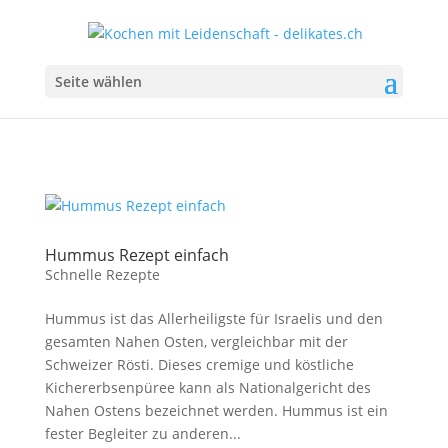
Seite wählen
Hummus Rezept einfach
Schnelle Rezepte
Hummus ist das Allerheiligste für Israelis und den
gesamten Nahen Osten, vergleichbar mit der
Schweizer Rösti. Dieses cremige und köstliche
Kichererbsenpüree kann als Nationalgericht des
Nahen Ostens bezeichnet werden. Hummus ist ein
fester Begleiter zu anderen...