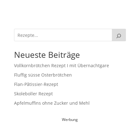
Neueste Beiträge
Vollkornbrötchen Rezept I mit Übernachtgare
Fluffig süsse Osterbrötchen
Flan-Pâtissier-Rezept
Skoleboller Rezept
Apfelmuffins ohne Zucker und Mehl
Werbung