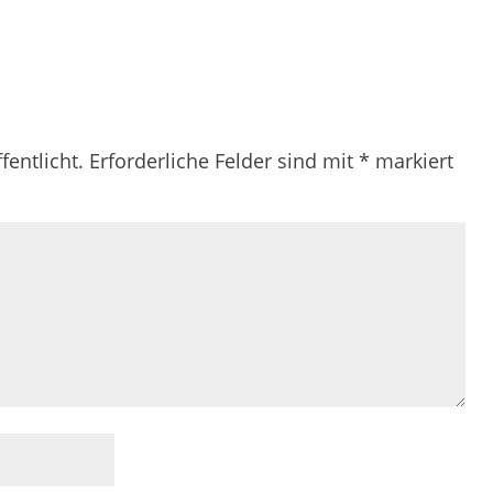
fentlicht.
Erforderliche Felder sind mit
*
markiert