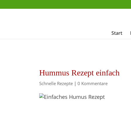
Start
Hummus Rezept einfach
Schnelle Rezepte
|
0 Kommentare