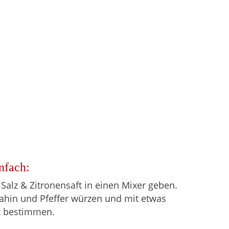
nfach:
 Salz & Zitronensaft in einen Mixer geben.
ahin und Pfeffer würzen und mit etwas
z bestimmen.