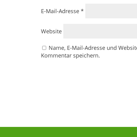
E-Mail-Adresse
*
Website
Name, E-Mail-Adresse und Websit
Kommentar speichern.