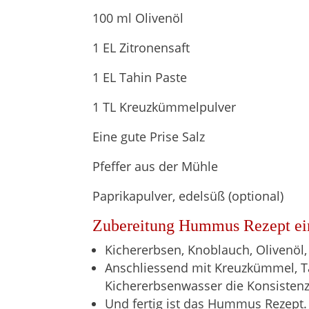
100 ml Olivenöl
1 EL Zitronensaft
1 EL Tahin Paste
1 TL Kreuzkümmelpulver
Eine gute Prise Salz
Pfeffer aus der Mühle
Paprikapulver, edelsüß (optional)
Zubereitung Hummus Rezept ei
Kichererbsen, Knoblauch, Olivenöl,
Anschliessend mit Kreuzkümmel, T
Kichererbsenwasser die Konsisten
Und fertig ist das Hummus Rezept.