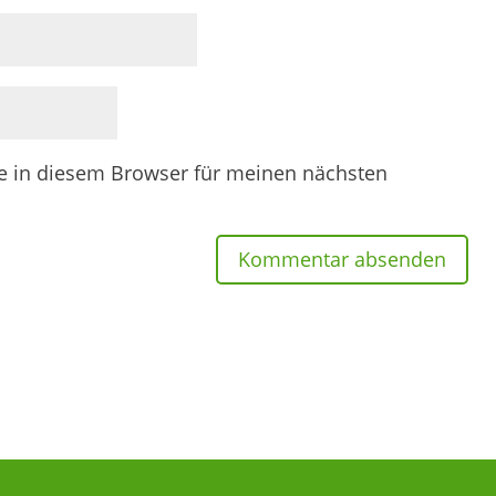
e in diesem Browser für meinen nächsten