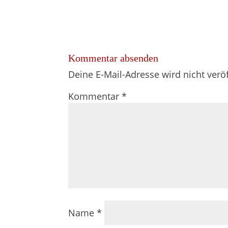
Kommentar absenden
Deine E-Mail-Adresse wird nicht veröf
Kommentar
*
Name
*