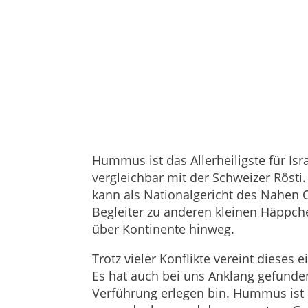
Hummus ist das Allerheiligste für I
vergleichbar mit der Schweizer Rösti
kann als Nationalgericht des Nahen 
Begleiter zu anderen kleinen Häppch
über Kontinente hinweg.
Trotz vieler Konflikte vereint diese
Es hat auch bei uns Anklang gefunden
Verführung erlegen bin. Hummus ist