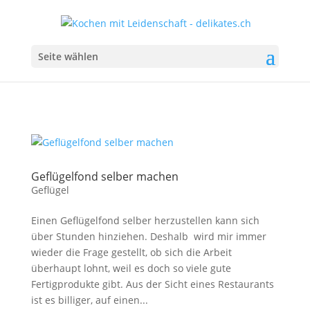
Seite wählen
Geflügelfond selber machen
Geflügel
Einen Geflügelfond selber herzustellen kann sich
über Stunden hinziehen. Deshalb wird mir immer
wieder die Frage gestellt, ob sich die Arbeit
überhaupt lohnt, weil es doch so viele gute
Fertigprodukte gibt. Aus der Sicht eines Restaurants
ist es billiger, auf einen...