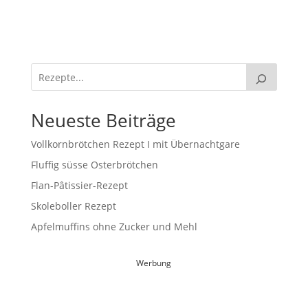
Neueste Beiträge
Vollkornbrötchen Rezept I mit Übernachtgare
Fluffig süsse Osterbrötchen
Flan-Pâtissier-Rezept
Skoleboller Rezept
Apfelmuffins ohne Zucker und Mehl
Werbung