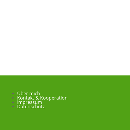
Über mich
Kontakt & Kooperation
Impressum
Datenschutz