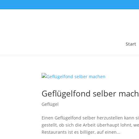
Start
Geflügelfond selber mac
Geflügel
Einen Geflügelfond selber herzustellen kann 
gestellt, ob sich die Arbeit überhaupt lohnt, we
Restaurants ist es billiger, auf einen...