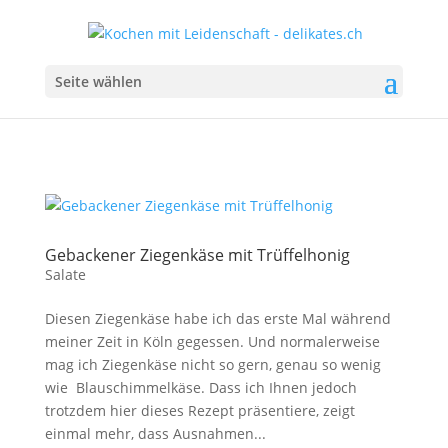
Seite wählen
Gebackener Ziegenkäse mit Trüffelhonig
Salate
Diesen Ziegenkäse habe ich das erste Mal während
meiner Zeit in Köln gegessen. Und normalerweise
mag ich Ziegenkäse nicht so gern, genau so wenig
wie Blauschimmelkäse. Dass ich Ihnen jedoch
trotzdem hier dieses Rezept präsentiere, zeigt
einmal mehr, dass Ausnahmen...