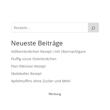
Neueste Beiträge
Vollkornbrötchen Rezept I mit Übernachtgare
Fluffig süsse Osterbrötchen
Flan-Pâtissier-Rezept
Skoleboller Rezept
Apfelmuffins ohne Zucker und Mehl
Werbung