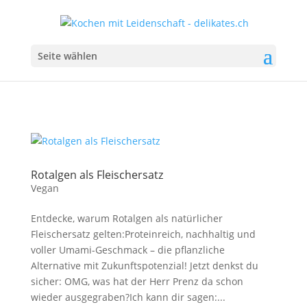
Seite wählen
Rotalgen als Fleischersatz
Vegan
Entdecke, warum Rotalgen als natürlicher
Fleischersatz gelten:Proteinreich, nachhaltig und
voller Umami-Geschmack – die pflanzliche
Alternative mit Zukunftspotenzial! Jetzt denkst du
sicher: OMG, was hat der Herr Prenz da schon
wieder ausgegraben?Ich kann dir sagen:...