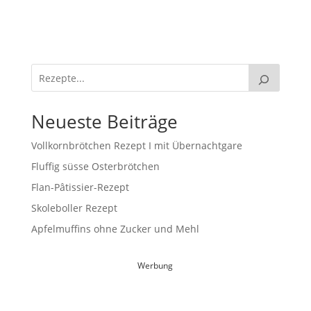
Neueste Beiträge
Vollkornbrötchen Rezept I mit Übernachtgare
Fluffig süsse Osterbrötchen
Flan-Pâtissier-Rezept
Skoleboller Rezept
Apfelmuffins ohne Zucker und Mehl
Werbung