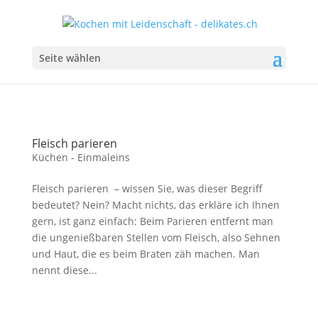
Seite wählen
Fleisch parieren
Küchen - Einmaleins
Fleisch parieren – wissen Sie, was dieser Begriff
bedeutet? Nein? Macht nichts, das erkläre ich Ihnen
gern, ist ganz einfach: Beim Parieren entfernt man
die ungenießbaren Stellen vom Fleisch, also Sehnen
und Haut, die es beim Braten zäh machen. Man
nennt diese...