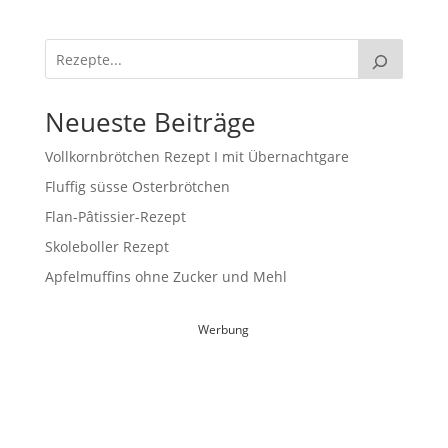
Neueste Beiträge
Vollkornbrötchen Rezept I mit Übernachtgare
Fluffig süsse Osterbrötchen
Flan-Pâtissier-Rezept
Skoleboller Rezept
Apfelmuffins ohne Zucker und Mehl
Werbung