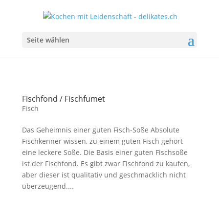
Seite wählen
Fischfond / Fischfumet
Fisch
Das Geheimnis einer guten Fisch-Soße Absolute
Fischkenner wissen, zu einem guten Fisch gehört
eine leckere Soße. Die Basis einer guten Fischsoße
ist der Fischfond. Es gibt zwar Fischfond zu kaufen,
aber dieser ist qualitativ und geschmacklich nicht
überzeugend....