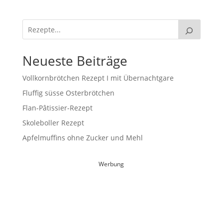
Neueste Beiträge
Vollkornbrötchen Rezept I mit Übernachtgare
Fluffig süsse Osterbrötchen
Flan-Pâtissier-Rezept
Skoleboller Rezept
Apfelmuffins ohne Zucker und Mehl
Werbung