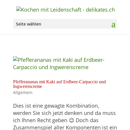
Seite wählen
Pfefferananas mit Kaki auf Erdbeer-Carpaccio und
Ingwereiscreme
Allgemein
Dies ist eine gewagte Kombination,
werden Sie sich jetzt denken und da muss
ich Ihnen Recht geben 😉 Doch das
Zusammenspiel aller Komponenten ist ein