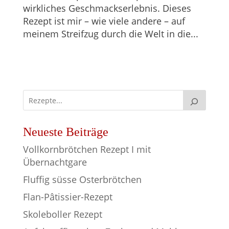
wirkliches Geschmackserlebnis. Dieses
Rezept ist mir – wie viele andere – auf
meinem Streifzug durch die Welt in die...
Neueste Beiträge
Vollkornbrötchen Rezept I mit
Übernachtgare
Fluffig süsse Osterbrötchen
Flan-Pâtissier-Rezept
Skoleboller Rezept