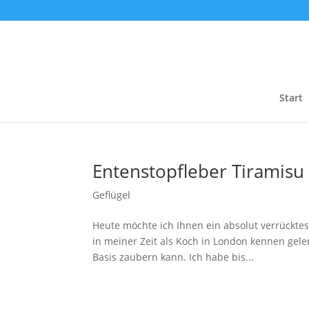
Start
Entenstopfleber Tiramisu
Geflügel
Heute möchte ich Ihnen ein absolut verrücktes
in meiner Zeit als Koch in London kennen geler
Basis zaubern kann. Ich habe bis...