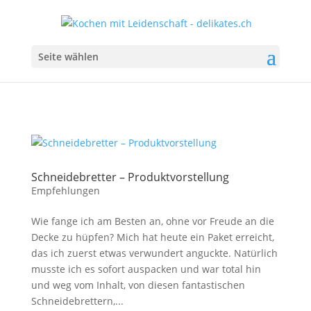
Seite wählen
Schneidebretter – Produktvorstellung
Empfehlungen
Wie fange ich am Besten an, ohne vor Freude an die
Decke zu hüpfen? Mich hat heute ein Paket erreicht,
das ich zuerst etwas verwundert anguckte. Natürlich
musste ich es sofort auspacken und war total hin
und weg vom Inhalt, von diesen fantastischen
Schneidebrettern,...