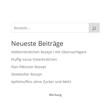
Neueste Beiträge
Vollkornbrötchen Rezept I mit Übernachtgare
Fluffig süsse Osterbrötchen
Flan-Pâtissier-Rezept
Skoleboller Rezept
Apfelmuffins ohne Zucker und Mehl
Werbung