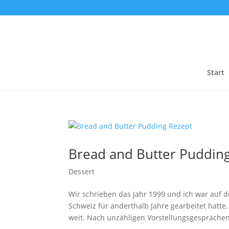
Start
Bread and Butter Puddin
Dessert
Wir schrieben das Jahr 1999 und ich war auf
Schweiz für anderthalb Jahre gearbeitet hatte
weit. Nach unzähligen Vorstellungsgesprächen