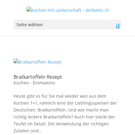
Seite wählen
Bratkartoffeln Rezept
Küchen - Einmaleins
Heute gibt es für Sie mal wieder was aus dem
Küchen 1×1, nämlich eine der Lieblingsspeisen der
Deutschen: Bratkartoffeln. Und wie macht man
richtig leckere Bratkartoffeln? Auch hier steckt der
Teufel im Detail. Die Verwendung der richtigen
Zutaten und...