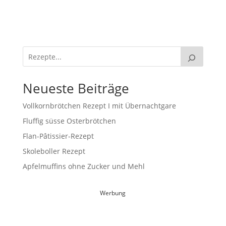
Neueste Beiträge
Vollkornbrötchen Rezept I mit Übernachtgare
Fluffig süsse Osterbrötchen
Flan-Pâtissier-Rezept
Skoleboller Rezept
Apfelmuffins ohne Zucker und Mehl
Werbung