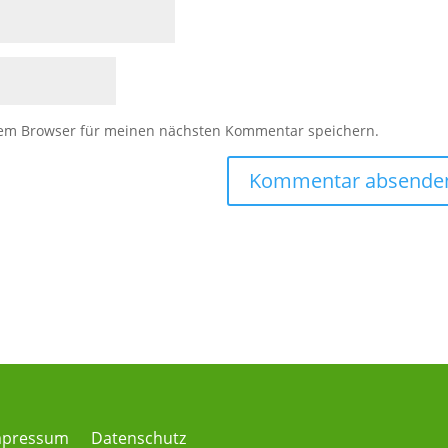
sem Browser für meinen nächsten Kommentar speichern.
mpressum
Datenschutz