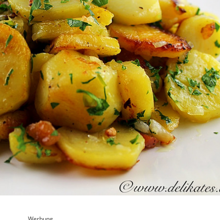
Werbung