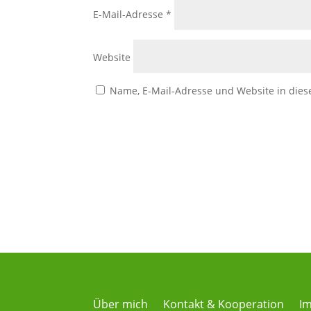
E-Mail-Adresse
*
Website
Name, E-Mail-Adresse und Website in die
Über mich
Kontakt & Kooperation
I