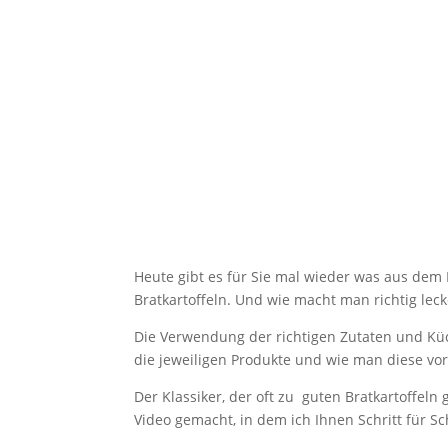
Heute gibt es für Sie mal wieder was aus dem
Bratkartoffeln. Und wie macht man richtig lecke
Die Verwendung der richtigen Zutaten und Kü
die jeweiligen Produkte und wie man diese vorb
Der Klassiker, der oft zu guten Bratkartoffeln 
Video gemacht, in dem ich Ihnen Schritt für Sc