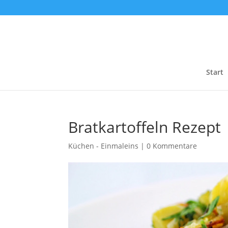
Start
Bratkartoffeln Rezept
Küchen - Einmaleins
|
0 Kommentare