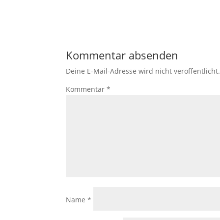
Kommentar absenden
Deine E-Mail-Adresse wird nicht veröffentlicht
Kommentar
*
Name
*