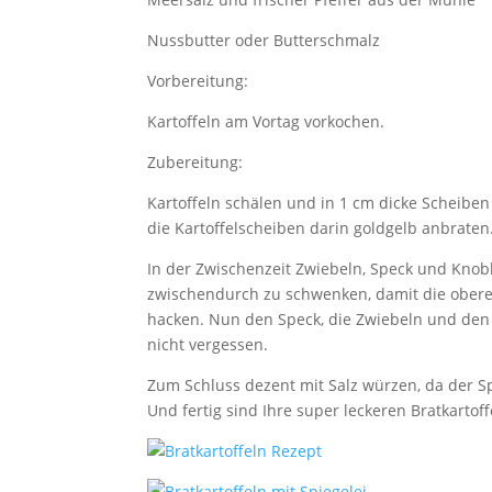
Nussbutter oder Butterschmalz
Vorbereitung:
Kartoffeln am Vortag vorkochen.
Zubereitung:
Kartoffeln schälen und in 1 cm dicke Scheibe
die Kartoffelscheiben darin goldgelb anbraten
In der Zwischenzeit Zwiebeln, Speck und Knobl
zwischendurch zu schwenken, damit die oberen
hacken. Nun den Speck, die Zwiebeln und den
nicht vergessen.
Zum Schluss dezent mit Salz würzen, da der Spe
Und fertig sind Ihre super leckeren Bratkartoff