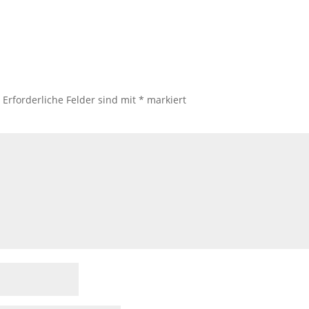
.
Erforderliche Felder sind mit
*
markiert