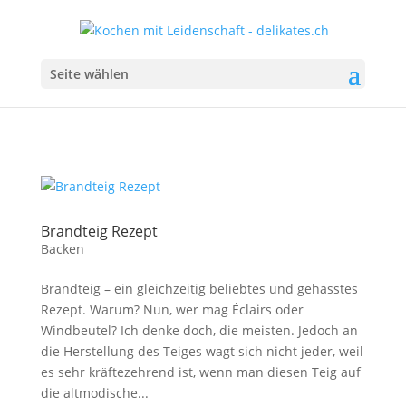
Seite wählen
Brandteig Rezept
Backen
Brandteig – ein gleichzeitig beliebtes und gehasstes
Rezept. Warum? Nun, wer mag Éclairs oder
Windbeutel? Ich denke doch, die meisten. Jedoch an
die Herstellung des Teiges wagt sich nicht jeder, weil
es sehr kräftezehrend ist, wenn man diesen Teig auf
die altmodische...