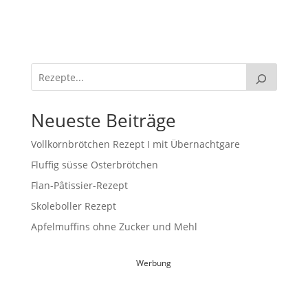
Neueste Beiträge
Vollkornbrötchen Rezept I mit Übernachtgare
Fluffig süsse Osterbrötchen
Flan-Pâtissier-Rezept
Skoleboller Rezept
Apfelmuffins ohne Zucker und Mehl
Werbung