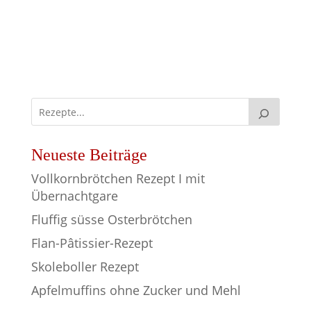
Neueste Beiträge
Vollkornbrötchen Rezept I mit
Übernachtgare
Fluffig süsse Osterbrötchen
Flan-Pâtissier-Rezept
Skoleboller Rezept
Apfelmuffins ohne Zucker und Mehl