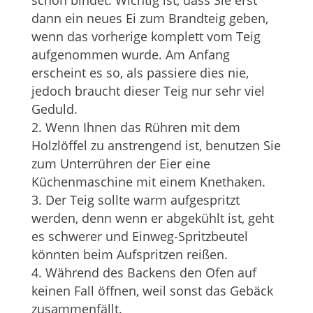
dann ein neues Ei zum Brandteig geben,
wenn das vorherige komplett vom Teig
aufgenommen wurde. Am Anfang
erscheint es so, als passiere dies nie,
jedoch braucht dieser Teig nur sehr viel
Geduld.
Wenn Ihnen das Rühren mit dem
Holzlöffel zu anstrengend ist, benutzen Sie
zum Unterrühren der Eier eine
Küchenmaschine mit einem Knethaken.
Der Teig sollte warm aufgespritzt
werden, denn wenn er abgekühlt ist, geht
es schwerer und Einweg-Spritzbeutel
könnten beim Aufspritzen reißen.
Während des Backens den Ofen auf
keinen Fall öffnen, weil sonst das Gebäck
zusammenfällt.