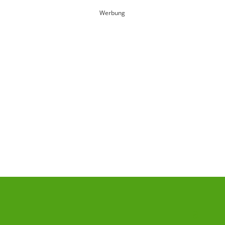
Werbung