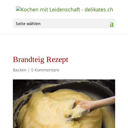
Seite wählen
Brandteig Rezept
Backen
|
0 Kommentare