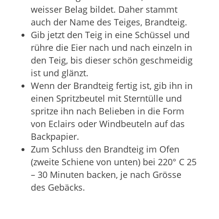
weisser Belag bildet. Daher stammt
auch der Name des Teiges, Brandteig.
Gib jetzt den Teig in eine Schüssel und
rühre die Eier nach und nach einzeln in
den Teig, bis dieser schön geschmeidig
ist und glänzt.
Wenn der Brandteig fertig ist, gib ihn in
einen Spritzbeutel mit Sterntülle und
spritze ihn nach Belieben in die Form
von Eclairs oder Windbeuteln auf das
Backpapier.
Zum Schluss den Brandteig im Ofen
(zweite Schiene von unten) bei 220° C 25
– 30 Minuten backen, je nach Grösse
des Gebäcks.