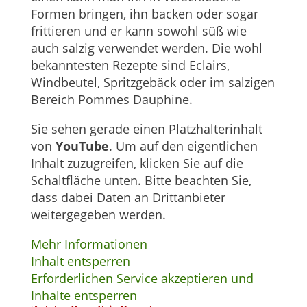
Formen bringen, ihn backen oder sogar
frittieren und er kann sowohl süß wie
auch salzig verwendet werden. Die wohl
bekanntesten Rezepte sind Eclairs,
Windbeutel, Spritzgebäck oder im salzigen
Bereich Pommes Dauphine.
Sie sehen gerade einen Platzhalterinhalt
von
YouTube
. Um auf den eigentlichen
Inhalt zuzugreifen, klicken Sie auf die
Schaltfläche unten. Bitte beachten Sie,
dass dabei Daten an Drittanbieter
weitergegeben werden.
Mehr Informationen
Inhalt entsperren
Erforderlichen Service akzeptieren und
Inhalte entsperren