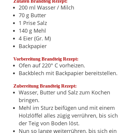
Zutaten Brandteig Rezept:
200 ml Wasser / Milch
70 g Butter
1 Prise Salz
140 g Mehl
4 Eier (Gr. M)
Backpapier
Vorbereitung Brandteig Rezept:
Ofen auf 220° C vorheizen.
Backblech mit Backpapier bereitstellen.
Zubereitung Brandteig Rezept:
Wasser, Butter und Salz zum Kochen
bringen.
Mehl im Sturz beifügen und mit einem
Holzlöffel alles zügig verrühren, bis sich
der Teig von Boden löst.
Nun so lange weiterrühren, bis sich ein