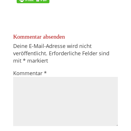
Kommentar absenden
Deine E-Mail-Adresse wird nicht
veröffentlicht.
Erforderliche Felder sind
mit
*
markiert
Kommentar
*