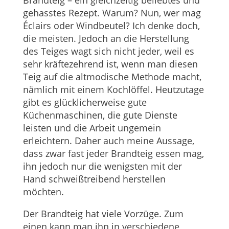
gehasstes Rezept. Warum? Nun, wer mag
Éclairs oder Windbeutel? Ich denke doch,
die meisten. Jedoch an die Herstellung
des Teiges wagt sich nicht jeder, weil es
sehr kräftezehrend ist, wenn man diesen
Teig auf die altmodische Methode macht,
nämlich mit einem Kochlöffel. Heutzutage
gibt es glücklicherweise gute
Küchenmaschinen, die gute Dienste
leisten und die Arbeit ungemein
erleichtern. Daher auch meine Aussage,
dass zwar fast jeder Brandteig essen mag,
ihn jedoch nur die wenigsten mit der
Hand schweißtreibend herstellen
möchten.
Der Brandteig hat viele Vorzüge. Zum
einen kann man ihn in verschiedene