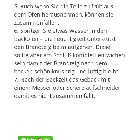
Auch wenn Sie die Teile zu früh aus
dem Ofen herausnehmen, können sie
zusammenfallen.
Spritzen Sie etwas Wasser in den
Backofen – die Feuchtigkeit unterstützt
den Brandteig beim aufgehen. Diese
sollte aber am Schluß komplett entwichen
sein damit der Brandteig nach dem
backen schön knusprig und luftig bleibt.
Nach der Backzeit das Gebäck mit
einem Messer oder Schere aufschneiden
damit es nicht zusammen fällt.