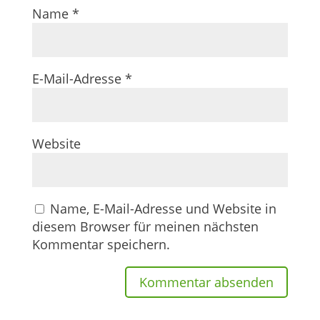
Name
*
E-Mail-Adresse
*
Website
Name, E-Mail-Adresse und Website in
diesem Browser für meinen nächsten
Kommentar speichern.