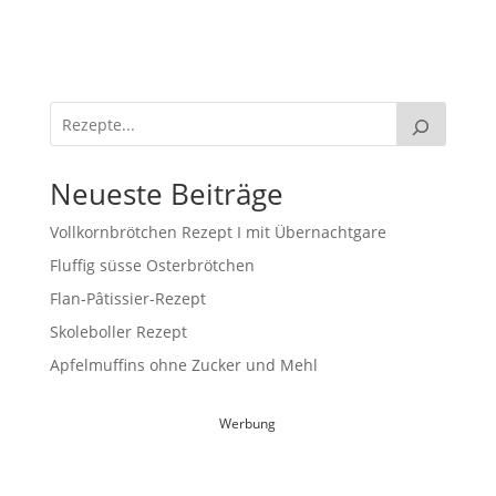
Neueste Beiträge
Vollkornbrötchen Rezept I mit Übernachtgare
Fluffig süsse Osterbrötchen
Flan-Pâtissier-Rezept
Skoleboller Rezept
Apfelmuffins ohne Zucker und Mehl
Werbung