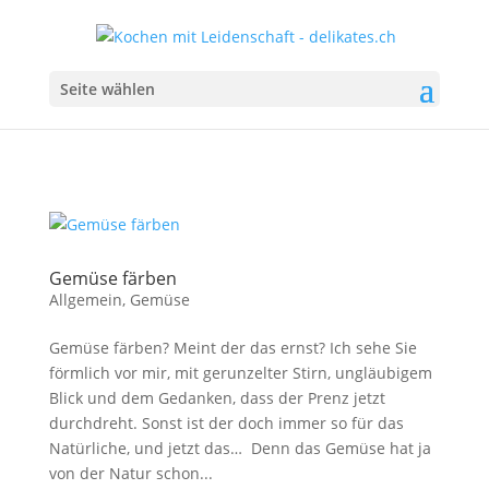
Seite wählen
Gemüse färben
Allgemein
,
Gemüse
Gemüse färben? Meint der das ernst? Ich sehe Sie
förmlich vor mir, mit gerunzelter Stirn, ungläubigem
Blick und dem Gedanken, dass der Prenz jetzt
durchdreht. Sonst ist der doch immer so für das
Natürliche, und jetzt das… Denn das Gemüse hat ja
von der Natur schon...