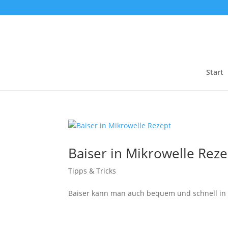
Start
Baiser in Mikrowelle Reze
Tipps & Tricks
Baiser kann man auch bequem und schnell in d