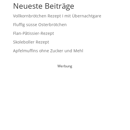
Neueste Beiträge
Vollkornbrötchen Rezept I mit Übernachtgare
Fluffig süsse Osterbrötchen
Flan-Pâtissier-Rezept
Skoleboller Rezept
Apfelmuffins ohne Zucker und Mehl
Werbung