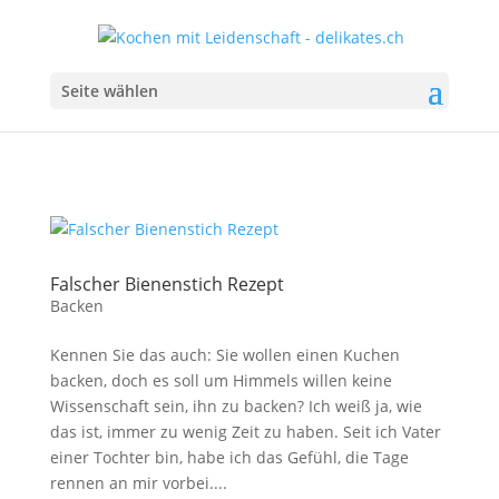
Seite wählen
Falscher Bienenstich Rezept
Backen
Kennen Sie das auch: Sie wollen einen Kuchen
backen, doch es soll um Himmels willen keine
Wissenschaft sein, ihn zu backen? Ich weiß ja, wie
das ist, immer zu wenig Zeit zu haben. Seit ich Vater
einer Tochter bin, habe ich das Gefühl, die Tage
rennen an mir vorbei....