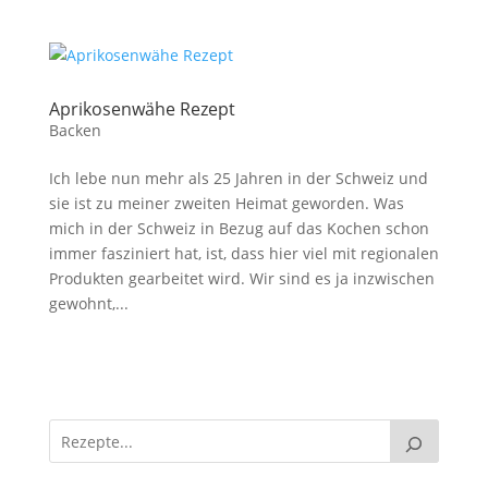
Aprikosenwähe Rezept
Backen
Ich lebe nun mehr als 25 Jahren in der Schweiz und
sie ist zu meiner zweiten Heimat geworden. Was
mich in der Schweiz in Bezug auf das Kochen schon
immer fasziniert hat, ist, dass hier viel mit regionalen
Produkten gearbeitet wird. Wir sind es ja inzwischen
gewohnt,...