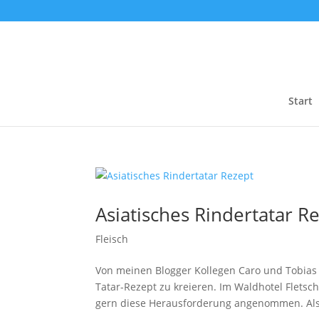
Start
Asiatisches Rindertatar R
Fleisch
Von meinen Blogger Kollegen Caro und Tobias 
Tatar-Rezept zu kreieren. Im Waldhotel Flets
gern diese Herausforderung angenommen. Als