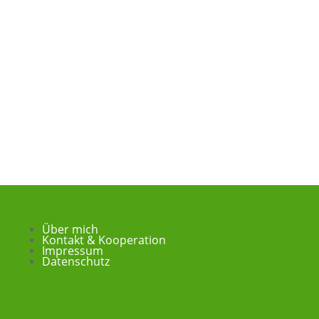
Über mich
Kontakt & Kooperation
Impressum
Datenschutz