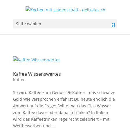
Seite wählen
Kaffee Wissenswertes
Kaffee
So wird Kaffee zum Genuss ☕ Kaffee – das schwarze
Gold Wie versprochen erfährst Du heute endlich die
Antwort auf die Frage: Sollte man das Glas Wasser
zum Kaffee davor oder danach trinken? In Italien
wird das Kaffeetrinken regelrecht zelebriert – mit
Wettbewerben und...