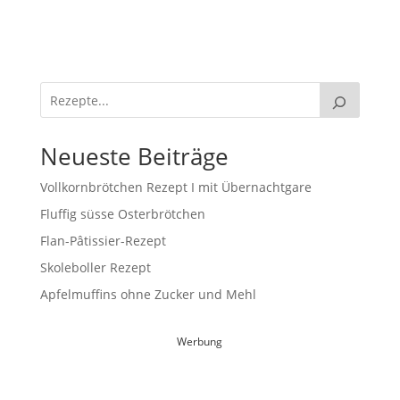
Neueste Beiträge
Vollkornbrötchen Rezept I mit Übernachtgare
Fluffig süsse Osterbrötchen
Flan-Pâtissier-Rezept
Skoleboller Rezept
Apfelmuffins ohne Zucker und Mehl
Werbung