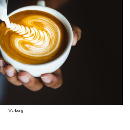
Werbung