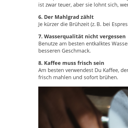
ist zwar teuer, aber sie lohnt sich, w
6. Der Mahlgrad zählt
Je kürzer die Brühzeit (z. B. bei Espr
7. Wasserqualität nicht vergessen
Benutze am besten entkalktes Wasser
besseren Geschmack.
8. Kaffee muss frisch sein
Am besten verwendest Du Kaffee, der 
frisch mahlen und sofort brühen.