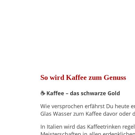
So wird Kaffee zum Genuss
☕ Kaffee – das schwarze Gold
Wie versprochen erfährst Du heute en
Glas Wasser zum Kaffee davor oder d
In Italien wird das Kaffeetrinken reg
Meisterschaften in allen erdenkliche