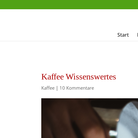
Start
Kaffee Wissenswertes
Kaffee
|
10 Kommentare