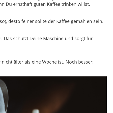
enn Du ernsthaft guten Kaffee trinken willst.
esso), desto feiner sollte der Kaffee gemahlen sein.
. Das schützt Deine Maschine und sorgt für
nicht älter als eine Woche ist. Noch besser: