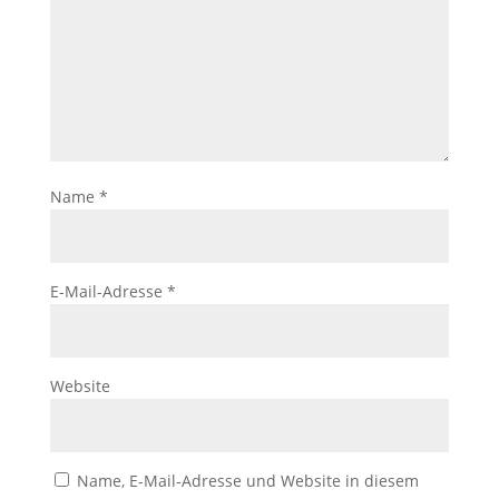
Name
*
E-Mail-Adresse
*
Website
Name, E-Mail-Adresse und Website in diesem