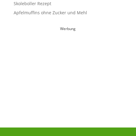
Skoleboller Rezept
Apfelmuffins ohne Zucker und Mehl
Werbung