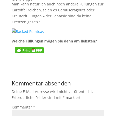
Man kann natürlich auch noch andere Füllungen zur
Kartoffel reichen, seien es Gemüseragouts oder
Kräuterfüllungen – der Fantasie sind da keine
Grenzen gesetzt.
Welche Füllungen mögen Sie denn am liebsten?
Kommentar absenden
Deine E-Mail-Adresse wird nicht veröffentlicht.
Erforderliche Felder sind mit
*
markiert
Kommentar
*