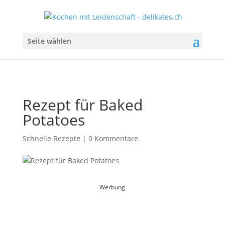
Seite wählen
Rezept für Baked
Potatoes
Schnelle Rezepte
|
0 Kommentare
Werbung