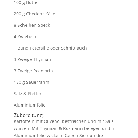
100 g Butter
200 g Cheddar Käse
8 Scheiben Speck
4 Zwiebeln
1 Bund Petersilie oder Schnittlauch
3 Zweige Thymian
3 Zweige Rosmarin
180 g Sauerrahm
Salz & Pfeffer
Aluminiumfolie
Zubereitung:
Kartoffeln mit Olivenöl bestreichen und mit Salz
würzen. Mit Thymian & Rosmarin belegen und in
Aluminiumfolie wickeln. Geben Sie nun die