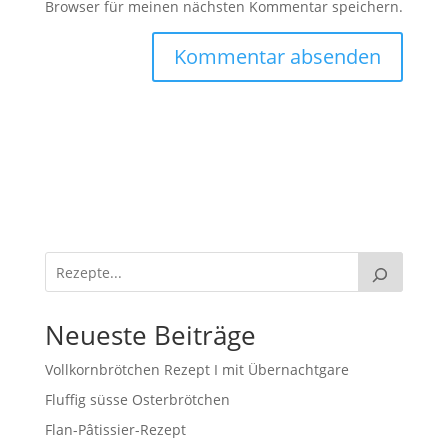
Browser für meinen nächsten Kommentar speichern.
Neueste Beiträge
Vollkornbrötchen Rezept I mit Übernachtgare
Fluffig süsse Osterbrötchen
Flan-Pâtissier-Rezept