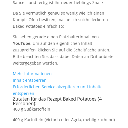
Sauce – und fertig ist Ihr neuer Lieblings-Snack!
Da Sie vermutlich genau so wenig wie ich einen
Kumpir-Ofen besitzen, mache ich solche leckeren
Baked Potatoes einfach so:
Sie sehen gerade einen Platzhalterinhalt von
YouTube
. Um auf den eigentlichen Inhalt
zuzugreifen, klicken Sie auf die Schaltfläche unten.
Bitte beachten Sie, dass dabei Daten an Drittanbieter
weitergegeben werden.
Mehr Informationen
Inhalt entsperren
Erforderlichen Service akzeptieren und Inhalte
entsperren
Zutaten für das Rezept Baked Potatoes (4
Personen):
400 g Süßkartoffeln
400 g Kartoffeln (Victoria oder Agria, mehlig kochend)