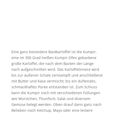
Eine ganz besondere Backkartoffel ist die Kumpir,
eine im 300 Grad heißen Kumpir-Ofen gebackene
große Kartoffel, die nach dem Backen der Länge
nach aufgeschnitten wird. Das Kartoffelinnere wird
bis zur äußeren Schale zerstampft und anschließend
mit Butter und Käse vermischt, bis ein duftendes,
schmackhaftes Püree entstanden ist. Zum Schluss
kann die Kumpir noch mit verschiedenen Füllungen
wie Würstchen, Thunfisch, Salat und diversem
Gemüse belegt werden. Oben drauf dann ganz nach
Belieben noch Ketchup, Mayo oder eine leckere