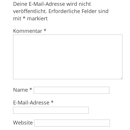
Deine E-Mail-Adresse wird nicht
veröffentlicht.
Erforderliche Felder sind
mit
*
markiert
Kommentar
*
Name
*
E-Mail-Adresse
*
Website