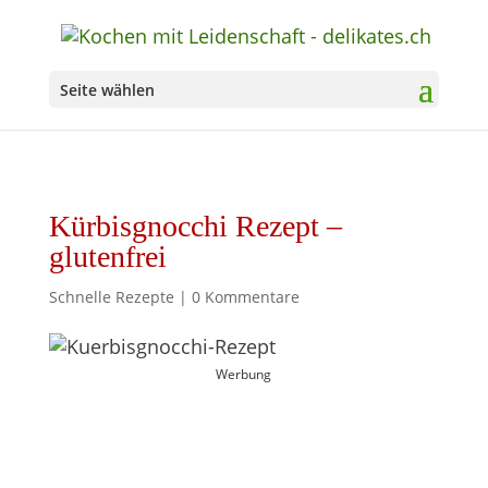
Seite wählen
Kürbisgnocchi Rezept –
glutenfrei
Schnelle Rezepte
|
0 Kommentare
Werbung