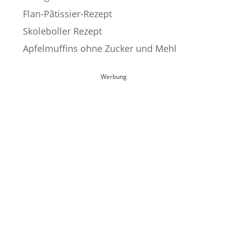
Flan-Pâtissier-Rezept
Skoleboller Rezept
Apfelmuffins ohne Zucker und Mehl
Werbung