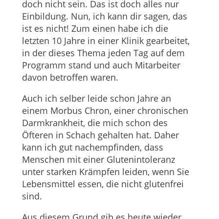
doch nicht sein. Das ist doch alles nur
Einbildung. Nun, ich kann dir sagen, das
ist es nicht! Zum einen habe ich die
letzten 10 Jahre in einer Klinik gearbeitet,
in der dieses Thema jeden Tag auf dem
Programm stand und auch Mitarbeiter
davon betroffen waren.
Auch ich selber leide schon Jahre an
einem Morbus Chron, einer chronischen
Darmkrankheit, die mich schon des
Öfteren in Schach gehalten hat. Daher
kann ich gut nachempfinden, dass
Menschen mit einer Glutenintoleranz
unter starken Krämpfen leiden, wenn Sie
Lebensmittel essen, die nicht glutenfrei
sind.
Aus diesem Grund gib es heute wieder