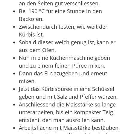
an den Seiten gut verschliessen.
Bei 190 °C für eine Stunde in den
Backofen.
Zwischendurch testen, wie weit der
Kürbis ist.
Sobald dieser weich genug ist, kann er
aus dem Ofen.
Nun in eine Küchenmaschine geben
und zu einem feinen Püree mixen.
Dann das Ei dazugeben und erneut
mixen.
Jetzt das Kürbispüree in eine Schüssel
geben und mit Salz und Pfeffer würzen.
Anschliessend die Maisstärke so lange
unterarbeiten, bis ein kompakter Teig
entsteht, den man ausrollen kann.
Arbeitsfläche mit Maisstärke bestäuben