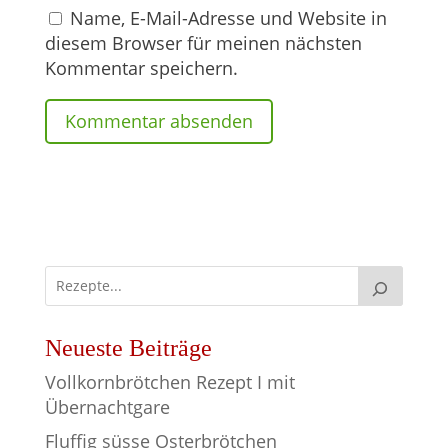
Name, E-Mail-Adresse und Website in
diesem Browser für meinen nächsten
Kommentar speichern.
Neueste Beiträge
Vollkornbrötchen Rezept I mit
Übernachtgare
Fluffig süsse Osterbrötchen