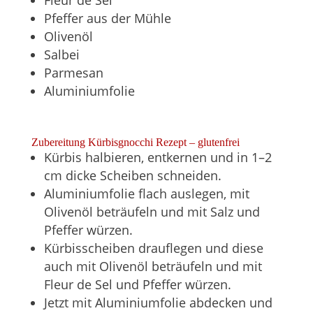
Fleur de Sel
Pfeffer aus der Mühle
Olivenöl
Salbei
Parmesan
Aluminiumfolie
Zubereitung Kürbisgnocchi Rezept – glutenfrei
Kürbis halbieren, entkernen und in 1–2
cm dicke Scheiben schneiden.
Aluminiumfolie flach auslegen, mit
Olivenöl beträufeln und mit Salz und
Pfeffer würzen.
Kürbisscheiben drauflegen und diese
auch mit Olivenöl beträufeln und mit
Fleur de Sel und Pfeffer würzen.
Jetzt mit Aluminiumfolie abdecken und