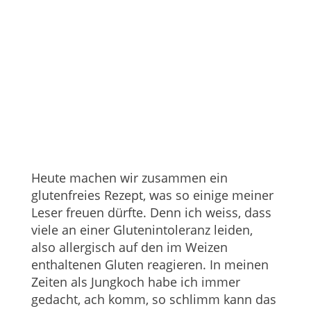
Heute machen wir zusammen ein
glutenfreies Rezept, was so einige meiner
Leser freuen dürfte. Denn ich weiss, dass
viele an einer Glutenintoleranz leiden,
also allergisch auf den im Weizen
enthaltenen Gluten reagieren. In meinen
Zeiten als Jungkoch habe ich immer
gedacht, ach komm, so schlimm kann das