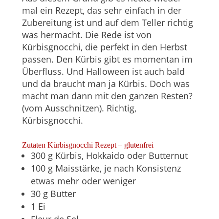
mal ein Rezept, das sehr einfach in der
Zubereitung ist und auf dem Teller richtig
was hermacht. Die Rede ist von
Kürbisgnocchi, die perfekt in den Herbst
passen. Den Kürbis gibt es momentan im
Überfluss. Und Halloween ist auch bald
und da braucht man ja Kürbis. Doch was
macht man dann mit den ganzen Resten?
(vom Ausschnitzen). Richtig,
Kürbisgnocchi.
Zutaten Kürbisgnocchi Rezept – glutenfrei
300 g Kürbis, Hokkaido oder Butternut
100 g Maisstärke, je nach Konsistenz
etwas mehr oder weniger
30 g Butter
1 Ei