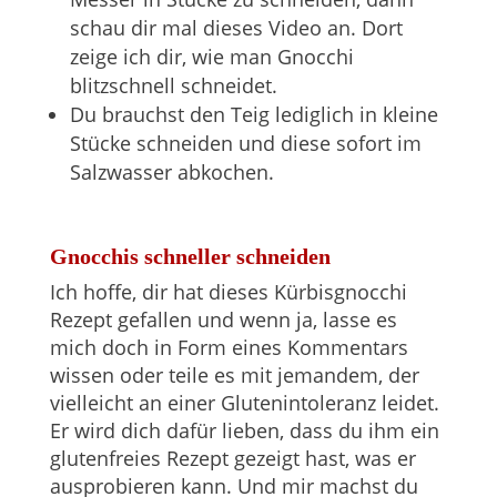
schau dir mal dieses Video an. Dort
zeige ich dir, wie man Gnocchi
blitzschnell schneidet.
Du brauchst den Teig lediglich in kleine
Stücke schneiden und diese sofort im
Salzwasser abkochen.
Gnocchis schneller schneiden
Ich hoffe, dir hat dieses Kürbisgnocchi
Rezept gefallen und wenn ja, lasse es
mich doch in Form eines Kommentars
wissen oder teile es mit jemandem, der
vielleicht an einer Glutenintoleranz leidet.
Er wird dich dafür lieben, dass du ihm ein
glutenfreies Rezept gezeigt hast, was er
ausprobieren kann. Und mir machst du