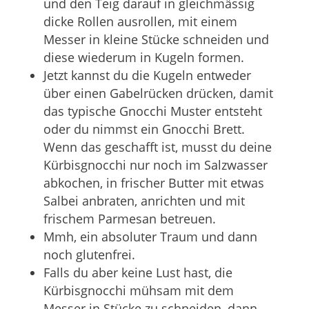
und den Teig darauf in gleichmässig
dicke Rollen ausrollen, mit einem
Messer in kleine Stücke schneiden und
diese wiederum in Kugeln formen.
Jetzt kannst du die Kugeln entweder
über einen Gabelrücken drücken, damit
das typische Gnocchi Muster entsteht
oder du nimmst ein Gnocchi Brett.
Wenn das geschafft ist, musst du deine
Kürbisgnocchi nur noch im Salzwasser
abkochen, in frischer Butter mit etwas
Salbei anbraten, anrichten und mit
frischem Parmesan betreuen.
Mmh, ein absoluter Traum und dann
noch glutenfrei.
Falls du aber keine Lust hast, die
Kürbisgnocchi mühsam mit dem
Messer in Stücke zu schneiden, dann