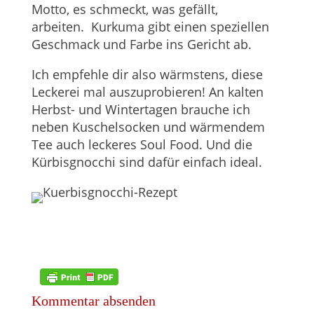
Motto, es schmeckt, was gefällt,
arbeiten. Kurkuma gibt einen speziellen
Geschmack und Farbe ins Gericht ab.
Ich empfehle dir also wärmstens, diese
Leckerei mal auszuprobieren! An kalten
Herbst- und Wintertagen brauche ich
neben Kuschelsocken und wärmendem
Tee auch leckeres Soul Food. Und die
Kürbisgnocchi sind dafür einfach ideal.
Kommentar absenden