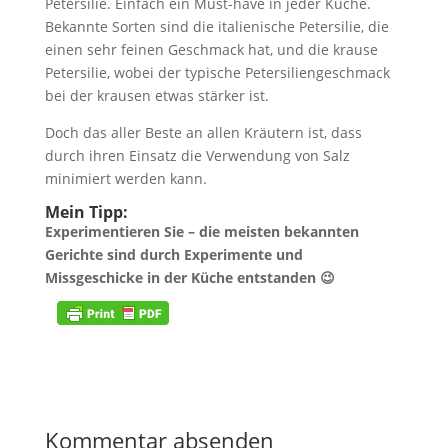
Petersilie. Einfach ein Must-have in jeder Küche.
Bekannte Sorten sind die italienische Petersilie, die
einen sehr feinen Geschmack hat, und die krause
Petersilie, wobei der typische Petersiliengeschmack
bei der krausen etwas stärker ist.
Doch das aller Beste an allen Kräutern ist, dass
durch ihren Einsatz die Verwendung von Salz
minimiert werden kann.
Mein Tipp:
Experimentieren Sie – die meisten bekannten
Gerichte sind durch Experimente und
Missgeschicke in der Küche entstanden 😉
Kommentar absenden