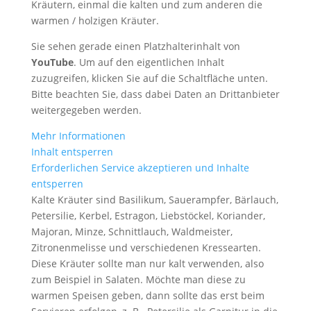
Kräutern, einmal die kalten und zum anderen die
warmen / holzigen Kräuter.
Sie sehen gerade einen Platzhalterinhalt von
YouTube
. Um auf den eigentlichen Inhalt
zuzugreifen, klicken Sie auf die Schaltfläche unten.
Bitte beachten Sie, dass dabei Daten an Drittanbieter
weitergegeben werden.
Mehr Informationen
Inhalt entsperren
Erforderlichen Service akzeptieren und Inhalte
entsperren
Kalte Kräuter sind Basilikum, Sauerampfer, Bärlauch,
Petersilie, Kerbel, Estragon, Liebstöckel, Koriander,
Majoran, Minze, Schnittlauch, Waldmeister,
Zitronenmelisse und verschiedenen Kressearten.
Diese Kräuter sollte man nur kalt verwenden, also
zum Beispiel in Salaten. Möchte man diese zu
warmen Speisen geben, dann sollte das erst beim