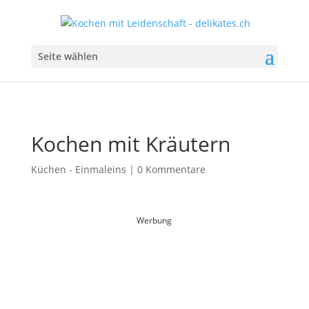
Seite wählen
Kochen mit Kräutern
Küchen - Einmaleins
|
0 Kommentare
Werbung