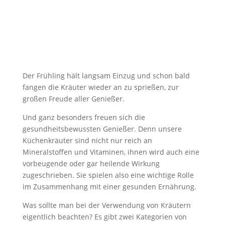
Der Frühling hält langsam Einzug und schon bald
fangen die Kräuter wieder an zu sprießen, zur
großen Freude aller Genießer.
Und ganz besonders freuen sich die
gesundheitsbewussten Genießer. Denn unsere
Küchenkräuter sind nicht nur reich an
Mineralstoffen und Vitaminen, ihnen wird auch eine
vorbeugende oder gar heilende Wirkung
zugeschrieben. Sie spielen also eine wichtige Rolle
im Zusammenhang mit einer gesunden Ernährung.
Was sollte man bei der Verwendung von Kräutern
eigentlich beachten? Es gibt zwei Kategorien von