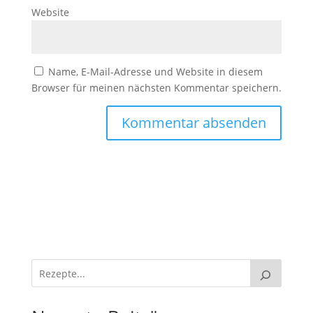
Website
Name, E-Mail-Adresse und Website in diesem
Browser für meinen nächsten Kommentar speichern.