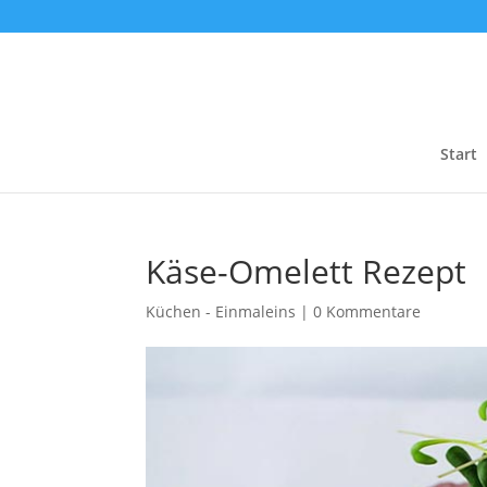
Start
Käse-Omelett Rezept
Küchen - Einmaleins
|
0 Kommentare