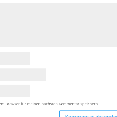
sem Browser für meinen nächsten Kommentar speichern.