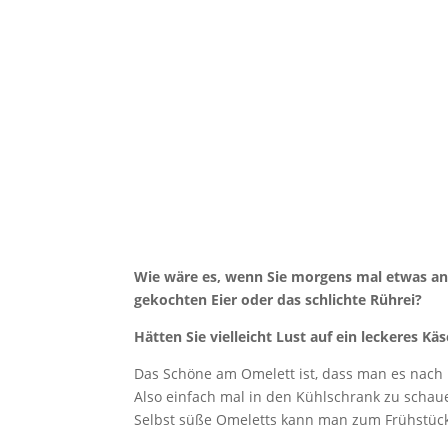
Wie wäre es, wenn Sie morgens mal etwas an
gekochten Eier oder das schlichte Rührei?
Hätten Sie vielleicht Lust auf ein leckeres K
Das Schöne am Omelett ist, dass man es nach 
Also einfach mal in den Kühlschrank zu schaue
Selbst süße Omeletts kann man zum Frühstück