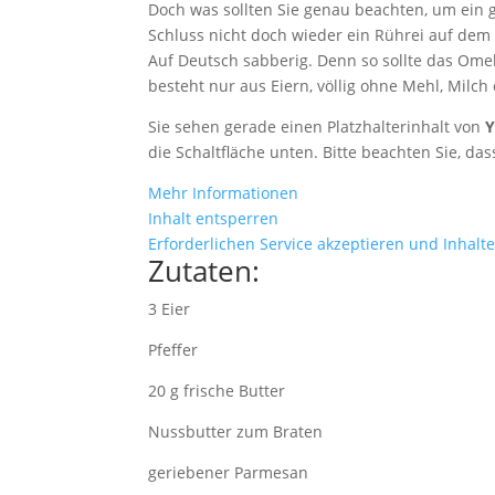
Doch was sollten Sie genau beachten, um ein
Schluss nicht doch wieder ein Rührei auf dem
Auf Deutsch sabberig. Denn so sollte das Omelet
besteht nur aus Eiern, völlig ohne Mehl, Milch
Sie sehen gerade einen Platzhalterinhalt von
die Schaltfläche unten. Bitte beachten Sie, d
Mehr Informationen
Inhalt entsperren
Erforderlichen Service akzeptieren und Inhalt
Zutaten:
3 Eier
Pfeffer
20 g frische Butter
Nussbutter zum Braten
geriebener Parmesan