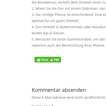
die Muskatnuss verleiht dem Omelett einen n
Mixen Sie die Eier mit einem Stabmixer, das 
Die richtige Pfanne ist entscheidend. Eine
optimal für ein gutes Omelett.
Das Omelett in Butterschmalz oder Nussbutt
bindet das Ei besser.
Benutzen Sie einen Gummischaber, um das 
natürlich auch die Beschichtung Ihrer Pfanne.
Kommentar absenden
Deine E-Mail-Adresse wird nicht veröffentlicht