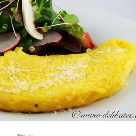
Werbung