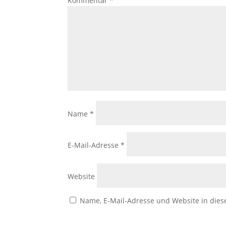
Kommentar
*
Name
*
E-Mail-Adresse
*
Website
Name, E-Mail-Adresse und Website in die